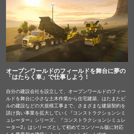
オープンワールドのフィールドを舞台に夢の
「はたらく車」で仕事しよう！
自分の建設会社を設立して、オープンワールドのフィー
ルドを舞台に小さな土木作業から住宅建築、はたまたビ
ルの建設などの大規模工事まで、さまざまな建築契約を
請け負い事業を拡大していく『コンストラクションシミ
ュレーター』シリーズ。『コンストラクションシミュレ
ーター2』はシリーズとして初めてコンソール版に対応