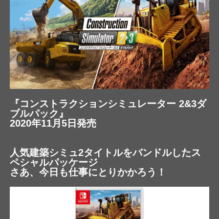
『コンストラクションシミュレーター 2&3ダ
ブルパック』
2020年11月5日発売
人気建築シミュ2タイトルをバンドルしたス
ペシャルパッケージ
さあ、今日も仕事にとりかかろう！