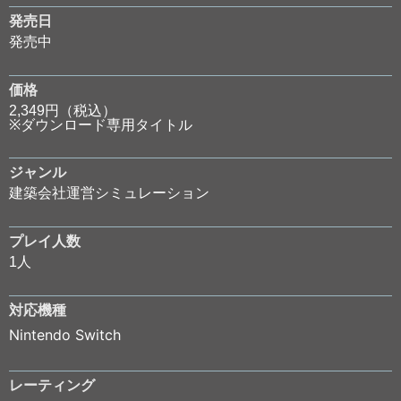
発売日
発売中
価格
2,349円（税込）
※ダウンロード専用タイトル
ジャンル
建築会社運営シミュレーション
プレイ人数
1人
対応機種
Nintendo Switch
レーティング