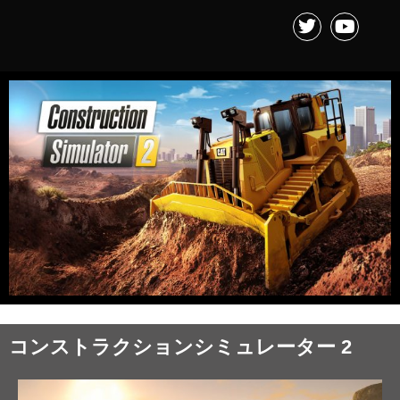
コンストラクションシミュレーター 2