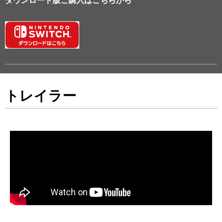
ダウンロード版ご購入はこちらから
トレイラー