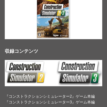
収録コンテンツ
『コンストラクションシミュレーター2』ゲーム本編
『コンストラクションシミュレーター3』ゲーム本編