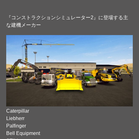
『コンストラクションシミュレーター2』に登場する主
な建機メーカー
Caterpillar
Liebherr
Palfinger
Bell Equipment