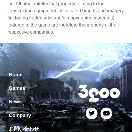
Inc. All other intellectual property relating to the
construction equipment, associated brands and imagery
(including trademarks and/or copyrighted materials)
featured in the game are therefore the property of their
respective companies.
Home
Games
News
Company
お問い合わせ