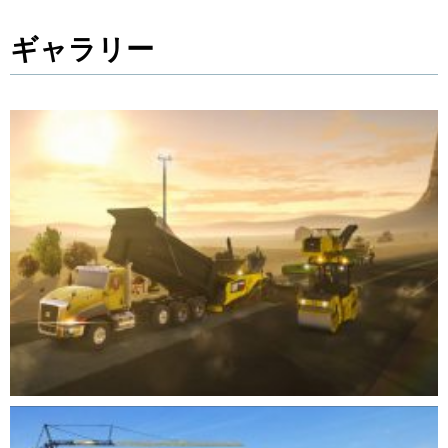
ギャラリー