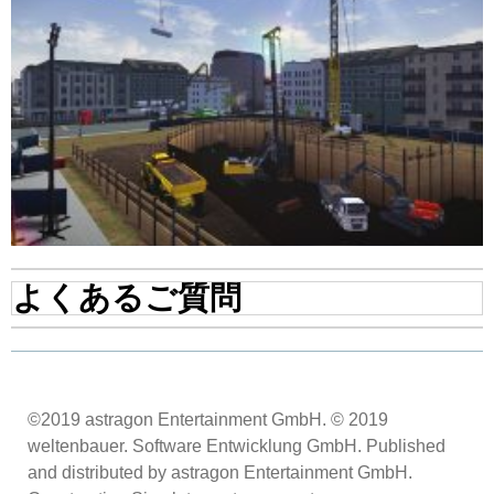
よくあるご質問
©2019 astragon Entertainment GmbH. © 2019
weltenbauer. Software Entwicklung GmbH. Published
and distributed by astragon Entertainment GmbH.