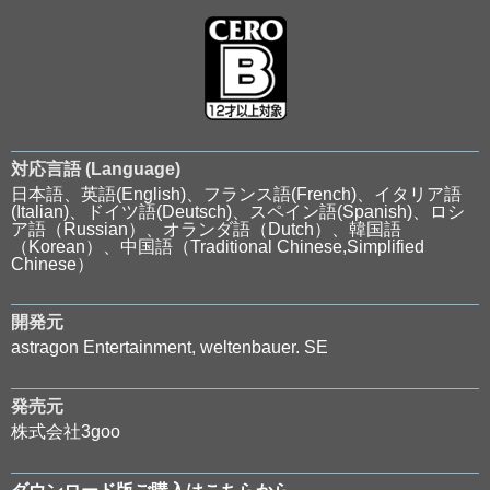
対応言語 (Language)
日本語、英語(English)、フランス語(French)、イタリア語
(Italian)、ドイツ語(Deutsch)、スペイン語(Spanish)、ロシ
ア語（Russian）、オランダ語（Dutch）、韓国語
（Korean）、中国語（Traditional Chinese,Simplified
Chinese）
開発元
astragon Entertainment, weltenbauer. SE
発売元
株式会社3goo