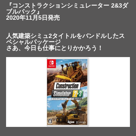
『コンストラクションシミュレーター 2&3ダ
ブルパック』
2020年11月5日発売
人気建築シミュ2タイトルをバンドルしたス
ペシャルパッケージ
さあ、今日も仕事にとりかかろう！