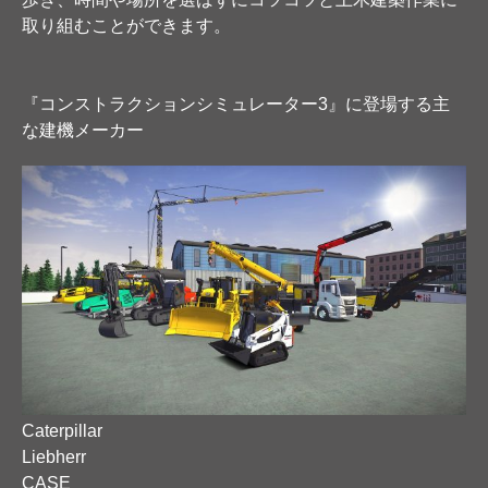
取り組むことができます。
『コンストラクションシミュレーター3』に登場する主
な建機メーカー
Caterpillar
Liebherr
CASE