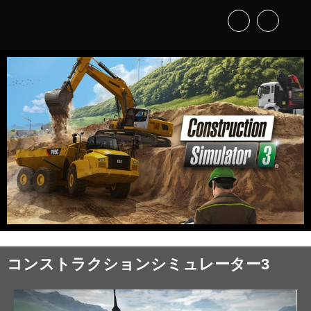
コンストラクションシミュレーター3