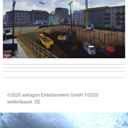
©2020 astragon Entertainment GmbH ©2020
weltenbauer. SE