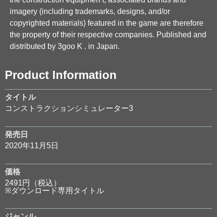
imagery (including trademarks, designs, and/or
copyrighted materials) featured in the game are therefore
the property of their respective companies. Published and
distributed by 3goo K . in Japan.
Product Information
タイトル
コンストラクションシミュレーター3
発売日
2020年11月5日
価格
2491円（税込）
※ダウンロード専用タイトル
ジャンル