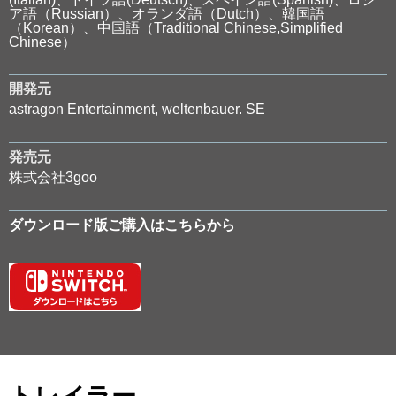
ア語（Russian）、オランダ語（Dutch）、韓国語
（Korean）、中国語（Traditional Chinese,Simplified
Chinese）
開発元
astragon Entertainment, weltenbauer. SE
発売元
株式会社3goo
ダウンロード版ご購入はこちらから