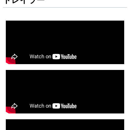
トレイラー