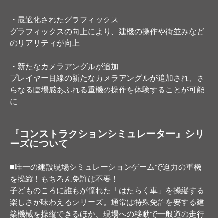
・最適化されたグラフィックス
グラフィックスの向上により、建機の操作や街並みなど
のリアリティが向上
・新たなカメラアングルが追加
プレイヤー目線の新たなカメラアングルが追加され、さ
らなる臨場感あふれる重機の操作を体験することが可能
に
『コンストラクションシミュレーター』シリ
ーズについて
■唯一の建設現場シミュレーションゲームで迫力の重機
を操縦！もちろん免許は不要！
子どものころに誰もが憧れた「はたらく車」を操縦する
楽しさが味わえるシリーズ。通常は特殊免許を要する建
築機械を操縦できるほか、現場への移動で一般道の走行