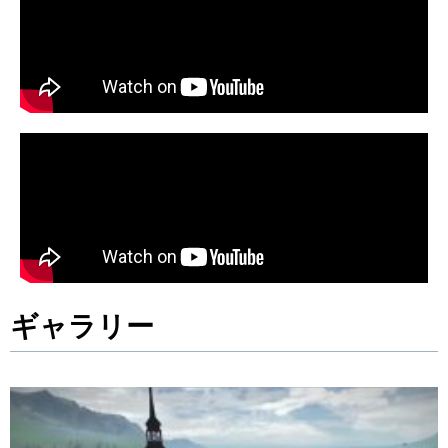
ギャラリー