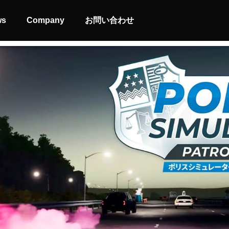
ws
Company
お問い合わせ