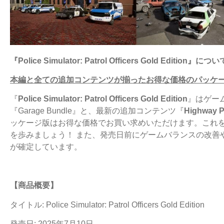
『Police Simulator: Patrol Officers Gold Edition』につい
本編と全ての追加コンテンツが揃ったお得な価格のパッケ
『
Police Simulator: Patrol Officers Gold Edition
』はゲー
『Garage Bundle』と、最新の追加コンテンツ『
Highway P
ッケージ版はお得な価格でお買い求めいただけます。これ
を歩みましょう！ また、発売日前にゲームバランスの改善
が確定しています。
【商品概要】
タイトル: Police Simulator: Patrol Officers Gold Edition
発売日: 2025年7月10日