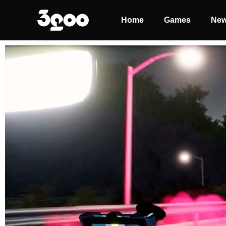
Home
Games
Ne