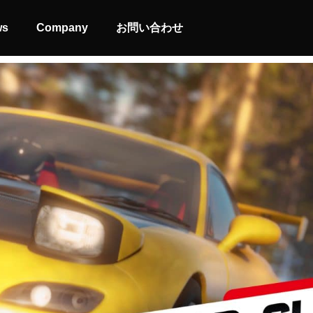
ws
Company
お問い合わせ