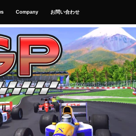
ws
Company
お問い合わせ