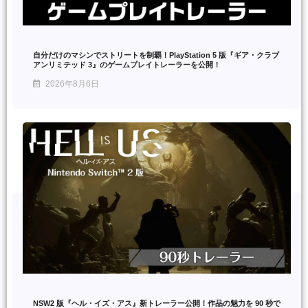
自分だけのマシンでストリートを制覇！PlayStation 5 版『ギア・クラブ
アンリミテッド 3』のゲームプレイトレーラーを公開！
2026年8月6日
NSW2 版『ヘル・イズ・アス』新トレーラー公開！作品の魅力を 90 秒で