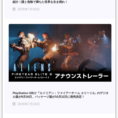
紹介！謎と危険で満ちた世界を生き残れ！
2026年7月30日
PlayStation 5向け『エイリアン：ファイアーチーム エリート2』のデジタ
ル版が8月26日、パッケージ版が10月22日に発売決定！
2026年7月24日