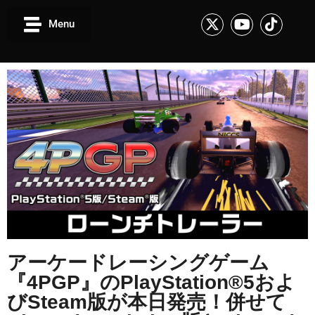
Menu
アーケードレーシングゲーム
『4PGP』のPlayStation®5およ
びSteam版が本日発売！併せて