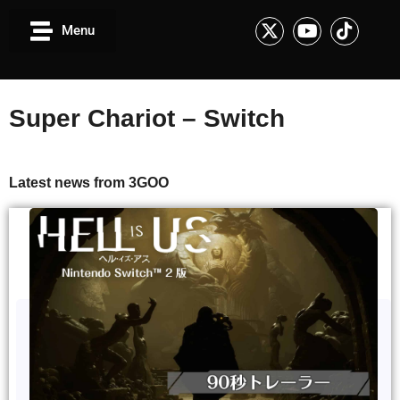
Menu
Super Chariot – Switch
Latest news from 3GOO