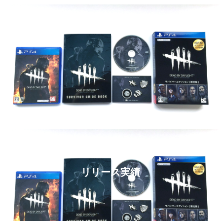
リリース実績