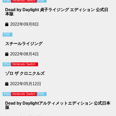
PS4
Nintendo Switch
PS5
Dead by Daylight 貞子ライジング エディション 公式日
本版
2022年09月8日
PS5
スチールライジング
2022年08月4日
PS4
Nintendo Switch
ゾロ ザ クロニクルズ
2022年05月12日
PS4
Nintendo Switch
PS5
Dead by Daylightアルティメットエディション 公式日本
版