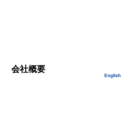
会社概要
English