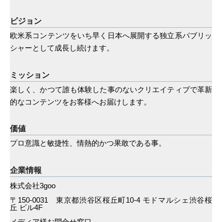
ビジョン
欧米系コンテンツをいち早く日本へ展開する独立系パブリッ
シャーとして成長し続けます。
ミッション
楽しく、かつて誰も体験した事のないクリエイティブで革新
的なコンテンツをお客様へお届けします。
価値
プロ意識と敏捷性、情熱的かつ果敢である事。
企業情報
株式会社3goo
〒150-0031 東京都渋谷区桜丘町10-4 モドマルシェ渋谷桜
丘 ビル4F
メディア様お問合せ窓口