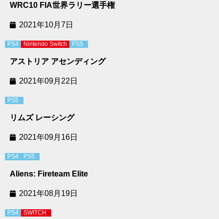
WRC10 FIA世界ラリー選手権
2021年10月7日
PS4
Nintendo Switch
PS5
アストリア アセンディング
2021年09月22日
PS5
リムズ レーシング
2021年09月16日
PS4
PS5
Aliens: Fireteam Elite
2021年08月19日
PS4
SWITCH