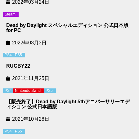
2022年03月24日
Steam
Dead by Daylight スペシャルエディション 公式日本版
for PC
2022年03月3日
PS4
PS5
RUGBY22
2021年11月25日
PS4
Nintendo Switch
PS5
【販売終了】Dead by Daylight 5thアニバーサリーエデ
ィション 公式日本語版
2021年10月28日
PS4
PS5