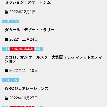
セッション：スケートシム
2022年12月1日
PS4
PS5
ダカール・デザート・ラリー
2022年11月24日
PS4
Nintendo Switch
PS5
ニコロデオン オールスター大乱闘 アルティメットエディ
ション
2022年11月10日
PS4
PS5
WRCジェネレーションズ
2022年10月27日