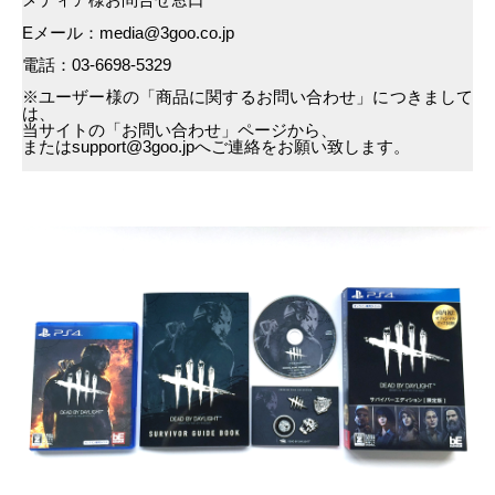
Eメール：media@3goo.co.jp
電話：03-6698-5329
※ユーザー様の「商品に関するお問い合わせ」につきまして
は、
当サイトの「お問い合わせ」ページから、
またはsupport@3goo.jpへご連絡をお願い致します。