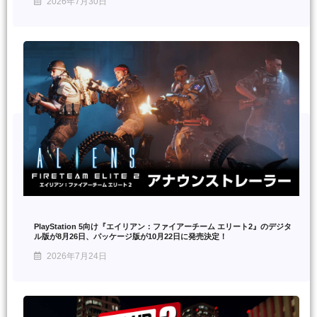
2026年7月30日
PlayStation 5向け『エイリアン：ファイアーチーム エリート2』のデジタ
ル版が8月26日、パッケージ版が10月22日に発売決定！
2026年7月24日