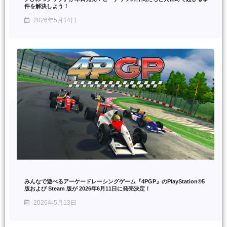
件を解決しよう！
2026年5月14日
みんなで遊べるアーケードレーシングゲーム『4PGP』のPlayStation®5
版および Steam 版が 2026年6月11日に発売決定！
2026年5月13日