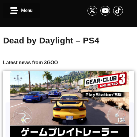
Menu
Dead by Daylight – PS4
Latest news from 3GOO