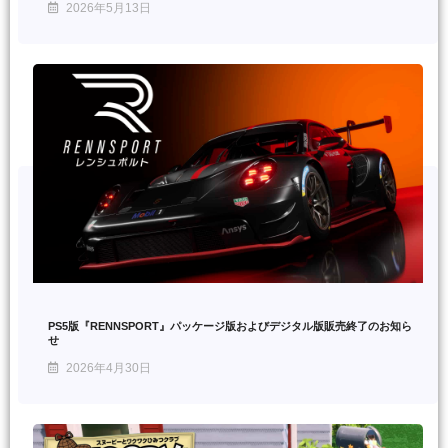
2026年5月13日
PS5版『RENNSPORT』パッケージ版およびデジタル版販売終了のお知ら
せ
2026年4月30日