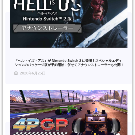
『ヘル・イズ・アス』が Nintendo Switch 2 に登場！スペシャルエディ
ションのパッケージ版が予約開始！併せてアナウンストレーラーも公開！
2026年6月25日