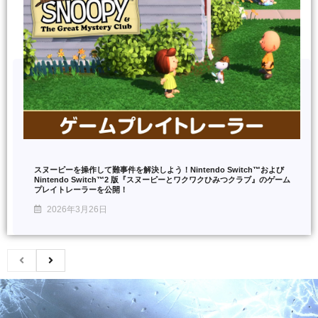
スヌーピーを操作して難事件を解決しよう！Nintendo Switch™および
Nintendo Switch™2 版『スヌーピーとワクワクひみつクラブ』のゲーム
プレイトレーラーを公開！
2026年3月26日