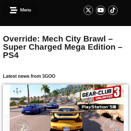
Menu
Override: Mech City Brawl –
Super Charged Mega Edition –
PS4
Latest news from 3GOO