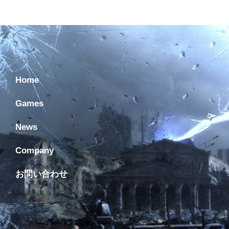
Home
Games
News
Company
お問い合わせ