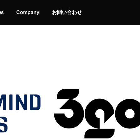
ws
Company
お問い合わせ