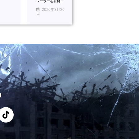
レーラーを公開！
2026年3月26
日