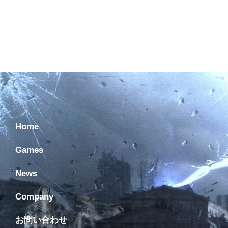
Home
Games
News
Company
お問い合わせ