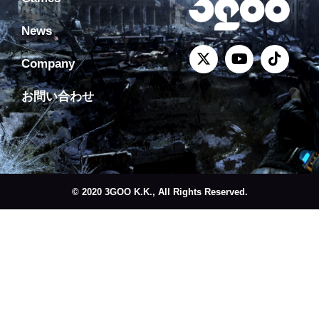
News
Company
お問い合わせ
© 2020 3GOO K.K., All Rights Reserved.