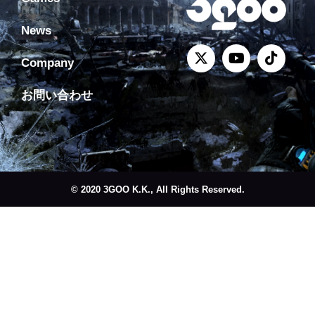
News
Company
お問い合わせ
© 2020 3GOO K.K., All Rights Reserved.