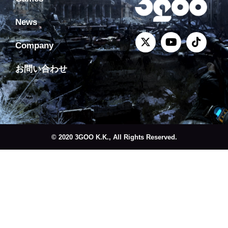
News
Company
お問い合わせ
© 2020 3GOO K.K., All Rights Reserved.