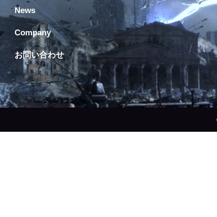
News
Company
お問い合わせ