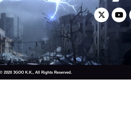
© 2020 3GOO K.K., All Rights Reserved.