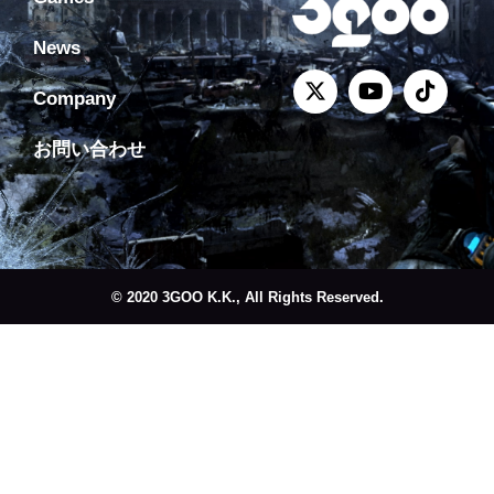
News
Company
お問い合わせ
© 2020 3GOO K.K., All Rights Reserved.