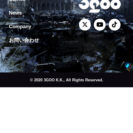
News
Company
お問い合わせ
© 2020 3GOO K.K., All Rights Reserved.