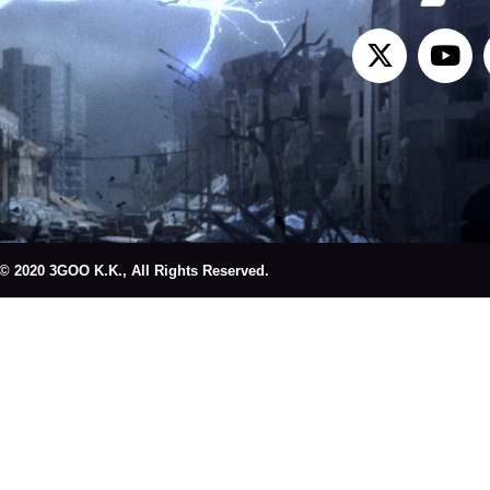
© 2020 3GOO K.K., All Rights Reserved.