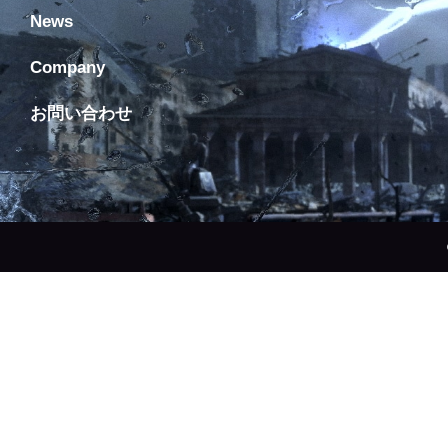
News
Company
お問い合わせ