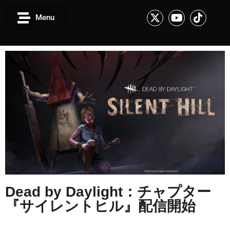
Menu
Dead by Daylight：チャプター
『サイレントヒル』配信開始