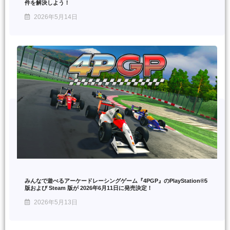
件を解決しよう！
2026年5月14日
みんなで遊べるアーケードレーシングゲーム『4PGP』のPlayStation®5
版および Steam 版が 2026年6月11日に発売決定！
2026年5月13日