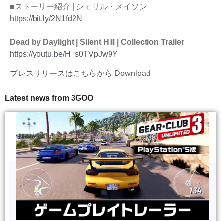
■ストーリー紹介 | シェリル・メイソン
https://bit.ly/2N1fd2N
Dead by Daylight | Silent Hill | Collection Trailer
https://youtu.be/H_s0TVpJw9Y
プレスリリースはこちらから
Download
Latest news from 3GOO