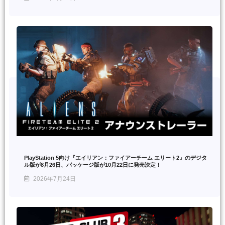
PlayStation 5向け『エイリアン：ファイアーチーム エリート2』のデジタ
ル版が8月26日、パッケージ版が10月22日に発売決定！
2026年7月24日