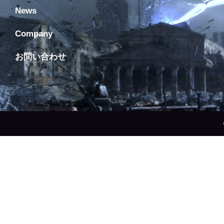
News
Company
お問い合わせ