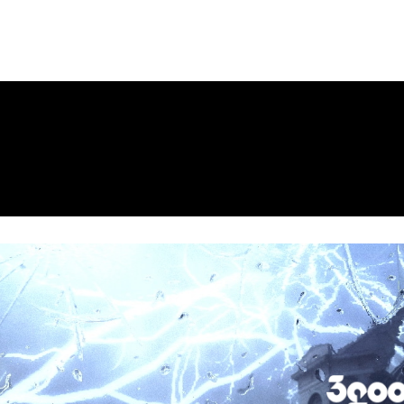
ws
Company
お問い合わせ