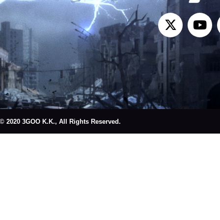
© 2020 3GOO K.K., All Rights Reserved.