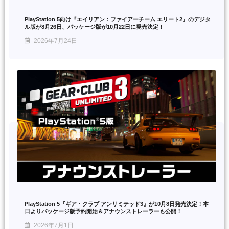
PlayStation 5向け『エイリアン：ファイアーチーム エリート2』のデジタ
ル版が8月26日、パッケージ版が10月22日に発売決定！
2026年7月24日
PlayStation 5『ギア・クラブ アンリミテッド3』が10月8日発売決定！本
日よりパッケージ版予約開始＆アナウンストレーラーも公開！
2026年7月1日