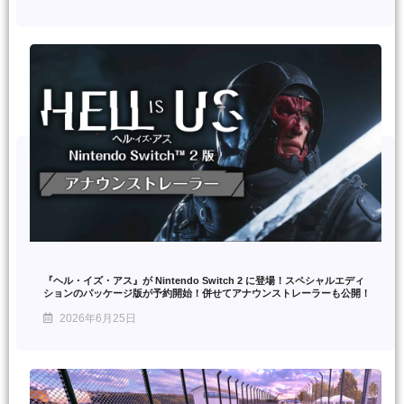
『ヘル・イズ・アス』が Nintendo Switch 2 に登場！スペシャルエディ
ションのパッケージ版が予約開始！併せてアナウンストレーラーも公開！
2026年6月25日