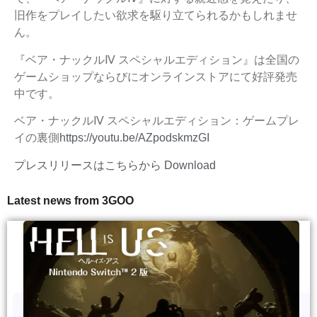
旧作をプレイしたい欲求を駆り立てられるかもしれませ
ん。
『ベア・ナックルⅣ スペシャルエディション』は全国の
ゲームショップならびにオンラインストアにて好評発売
中です。
ベア・ナックルⅣ スペシャルエディション：ゲームプレ
イの裏側
https://youtu.be/AZpodskmzGI
プレスリリースはこちらから
Download
Latest news from 3GOO