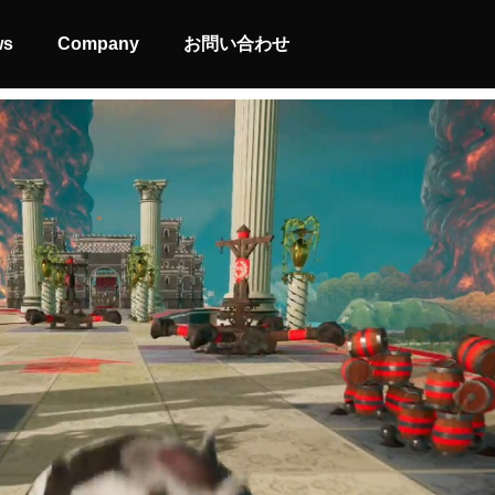
ws
Company
お問い合わせ