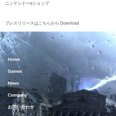
ニンテンドーeショップ
プレスリリースはこちらから
Download
Home
Games
News
Company
お問い合わせ