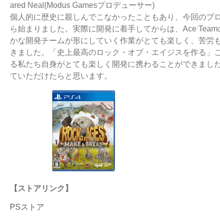
ared Neal(Modus Gamesプロデューサー)
個人的に歴史に親しんでこなかったこともあり、今回のプ
ら始まりました。実際に開発に着手してからは、Ace Te
かな開発チームが形にしていく作業がとても楽しく、苦労
きました。「史上最高のロック・オブ・エイジスを作る」
る私たち自身がとても楽しく開発に携わることができまし
ていただけたらと思います。
【ストアリンク】
PSストア