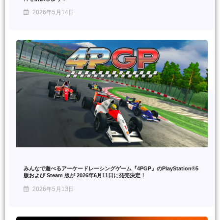
2026年5月14日
みんなで遊べるアーケードレーシングゲーム『4PGP』のPlayStation®5
版および Steam 版が 2026年6月11日に発売決定！
2026年5月13日