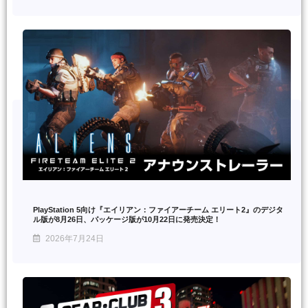
PlayStation 5向け『エイリアン：ファイアーチーム エリート2』のデジタ
ル版が8月26日、パッケージ版が10月22日に発売決定！
2026年7月24日