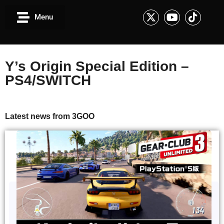
Menu
Y’s Origin Special Edition –
PS4/SWITCH
Latest news from 3GOO