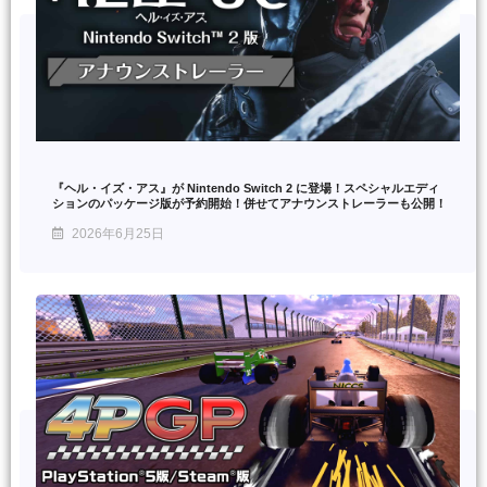
『ヘル・イズ・アス』が Nintendo Switch 2 に登場！スペシャルエディ
ションのパッケージ版が予約開始！併せてアナウンストレーラーも公開！
2026年6月25日