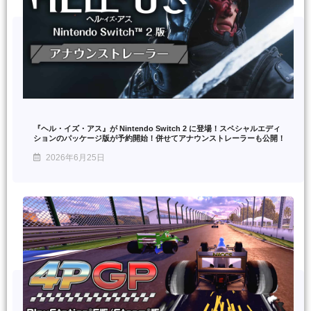
『ヘル・イズ・アス』が Nintendo Switch 2 に登場！スペシャルエディ
ションのパッケージ版が予約開始！併せてアナウンストレーラーも公開！
2026年6月25日