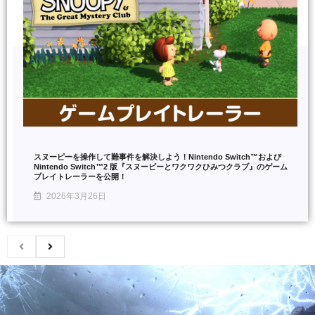
スヌーピーを操作して難事件を解決しよう！Nintendo Switch™および
Nintendo Switch™2 版『スヌーピーとワクワクひみつクラブ』のゲーム
プレイトレーラーを公開！
2026年3月26日