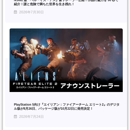
紹介！謎と危険で満ちた世界を生き残れ！
2026年7月30日
PlayStation 5向け『エイリアン：ファイアーチーム エリート2』のデジタ
ル版が8月26日、パッケージ版が10月22日に発売決定！
2026年7月24日