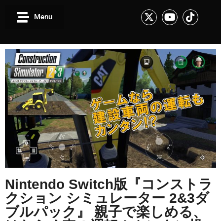
Menu
Nintendo Switch版『コンストラ
クション シミュレーター 2&3ダ
ブルパック』 親子で楽しめる、