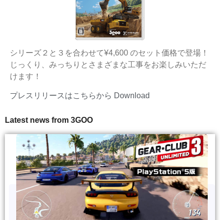
シリーズ２と３を合わせて¥4,600 のセット価格で登場！
じっくり、みっちりとさまざまな工事をお楽しみいただ
けます！
プレスリリースはこちらから
Download
Latest news from 3GOO