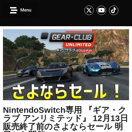
Menu
NintendoSwitch専用 『ギア・ク
ラブ アンリミテッド』 12月13日
販売終了前のさよならセール 明