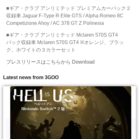
■ギア・クラブ アンリミテッド プレミアムカーパック２
収録車 Jaguar F-Type R Elite GTS / Alpha Romeo 8C
Competizione Ahoy / AC 378 GT Z Polinesia
■ギア・クラブ アンリミテッド Mclaren 570S GT4
パック収録車 Mclaren 570S GT4 ※オレンジ、ブラッ
ク、ホワイトの３カラーセット
プレスリリースはこちらから
Download
Latest news from 3GOO