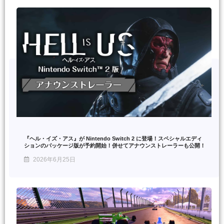
『ヘル・イズ・アス』が Nintendo Switch 2 に登場！スペシャルエディ
ションのパッケージ版が予約開始！併せてアナウンストレーラーも公開！
2026年6月25日