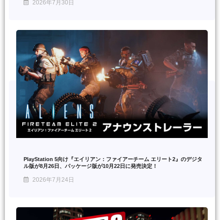
2026年7月30日
PlayStation 5向け『エイリアン：ファイアーチーム エリート2』のデジタ
ル版が8月26日、パッケージ版が10月22日に発売決定！
2026年7月24日