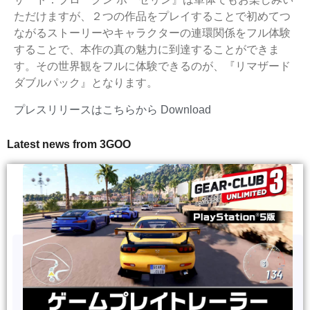
ただけますが、２つの作品をプレイすることで初めてつ
ながるストーリーやキャラクターの連環関係をフル体験
することで、本作の真の魅力に到達することができま
す。その世界観をフルに体験できるのが、『リマザード
ダブルパック』となります。
プレスリリースはこちらから
Download
Latest news from 3GOO