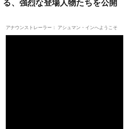
る、強烈な登場人物たちを公開
アナウンストレーラー： アシュマン・インへようこそ