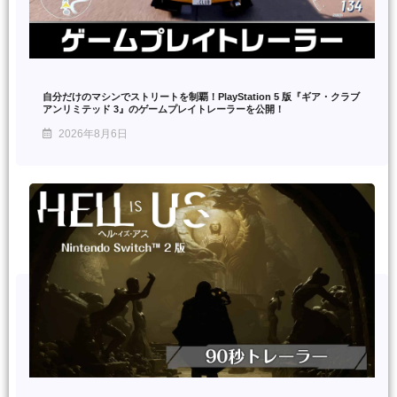
自分だけのマシンでストリートを制覇！PlayStation 5 版『ギア・クラブ
アンリミテッド 3』のゲームプレイトレーラーを公開！
2026年8月6日