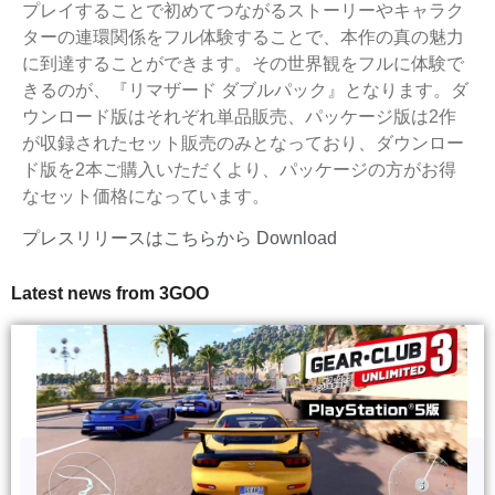
プレイすることで初めてつながるストーリーやキャラク
ターの連環関係をフル体験することで、本作の真の魅力
に到達することができます。その世界観をフルに体験で
きるのが、『リマザード ダブルパック』となります。ダ
ウンロード版はそれぞれ単品販売、パッケージ版は2作
が収録されたセット販売のみとなっており、ダウンロー
ド版を2本ご購入いただくより、パッケージの方がお得
なセット価格になっています。
プレスリリースはこちらから
Download
Latest news from 3GOO