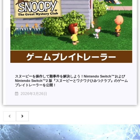
スヌーピーを操作して難事件を解決しよう！Nintendo Switch™および
Nintendo Switch™2 版『スヌーピーとワクワクひみつクラブ』のゲーム
プレイトレーラーを公開！
2026年3月26日