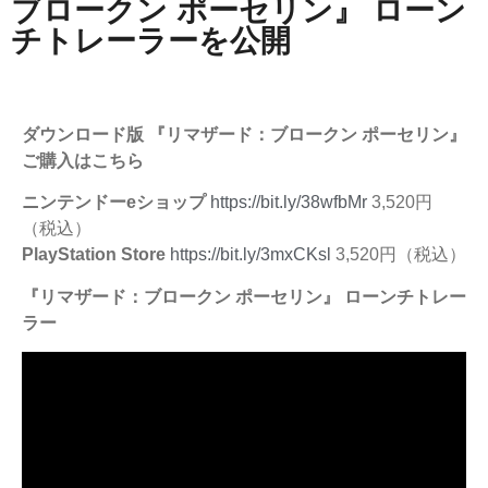
ブロークン ポーセリン』 ローン
チトレーラーを公開
ダウンロード版 『リマザード：ブロークン ポーセリン』
ご購入はこちら
ニンテンドーeショップ
https://bit.ly/38wfbMr
3,520円
（税込）
PlayStation Store
https://bit.ly/3mxCKsl
3,520円（税込）
『リマザード：ブロークン ポーセリン』 ローンチトレー
ラー