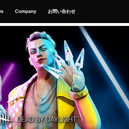
ws
Company
お問い合わせ