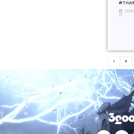
終了のお
2026
日