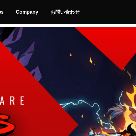
ws
Company
お問い合わせ