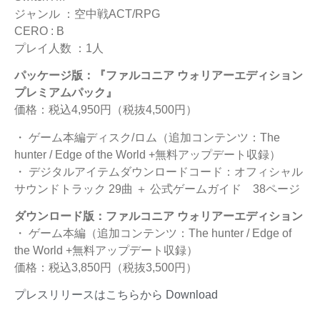
ジャンル ：空中戦ACT/RPG
CERO : B
プレイ人数 ：1人
パッケージ版：『ファルコニア ウォリアーエディション
プレミアムパック』
価格：税込4,950円（税抜4,500円）
・ ゲーム本編ディスク/ロム（追加コンテンツ：The
hunter / Edge of the World +無料アップデート収録）
・ デジタルアイテムダウンロードコード：オフィシャル
サウンドトラック 29曲 ＋ 公式ゲームガイド 38ページ
ダウンロード版：ファルコニア ウォリアーエディション
・ ゲーム本編（追加コンテンツ：The hunter / Edge of
the World +無料アップデート収録）
価格：税込3,850円（税抜3,500円）
プレスリリースはこちらから
Download