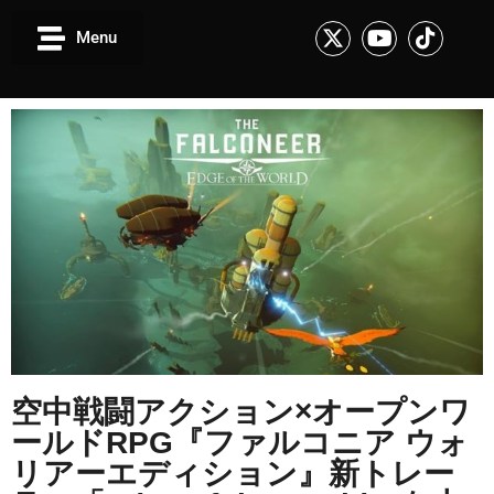
Menu
空中戦闘アクション×オープンワ
ールドRPG『ファルコニア ウォ
リアーエディション』新トレー