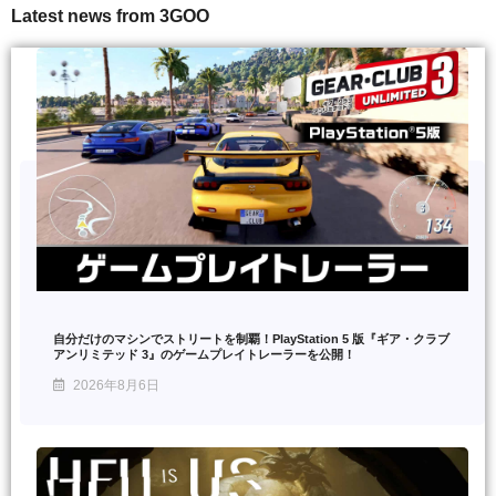
Latest news from 3GOO
自分だけのマシンでストリートを制覇！PlayStation 5 版『ギア・クラブ
アンリミテッド 3』のゲームプレイトレーラーを公開！
2026年8月6日