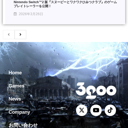
Nintendo Switch™2 版『スヌーピーとワクワクひみつクラブ』のゲーム
プレイトレーラーを公開！
2026年3月26日
Home
Games
News
Company
お問い合わせ