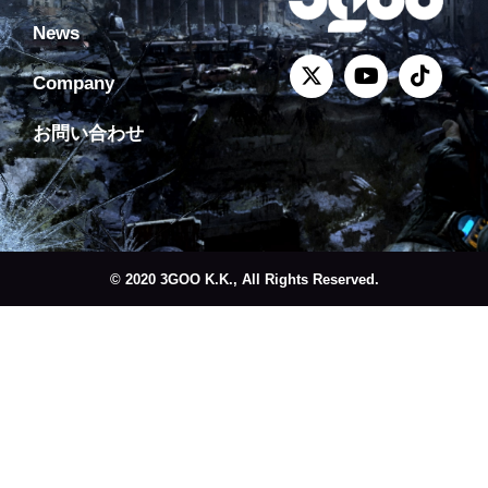
News
Company
お問い合わせ
© 2020 3GOO K.K., All Rights Reserved.