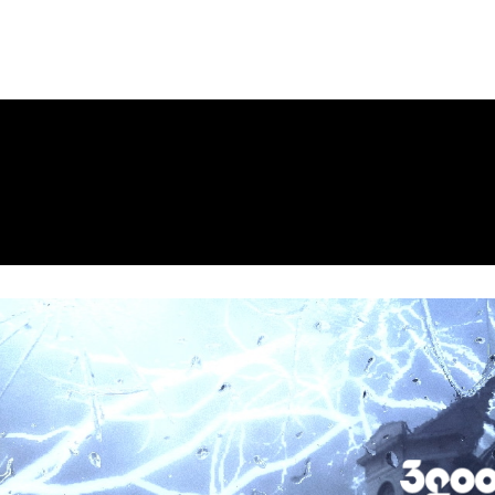
ws
Company
お問い合わせ