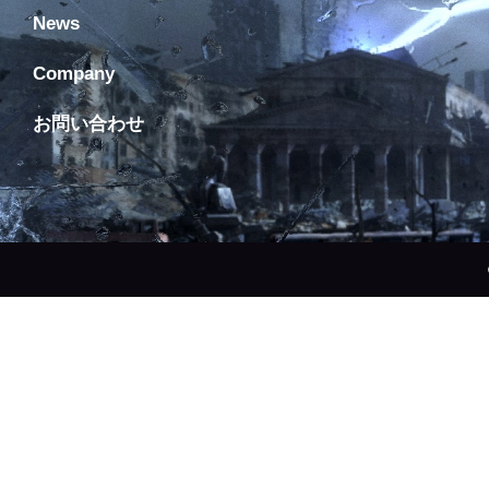
News
Company
お問い合わせ