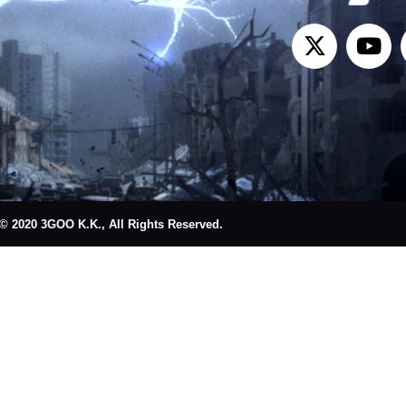
© 2020 3GOO K.K., All Rights Reserved.