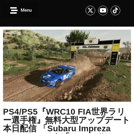
Menu
PS4/PS5『WRC10 FIA世界ラリ
ー選手権』無料大型アップデート
本日配信 「Subaru Impreza