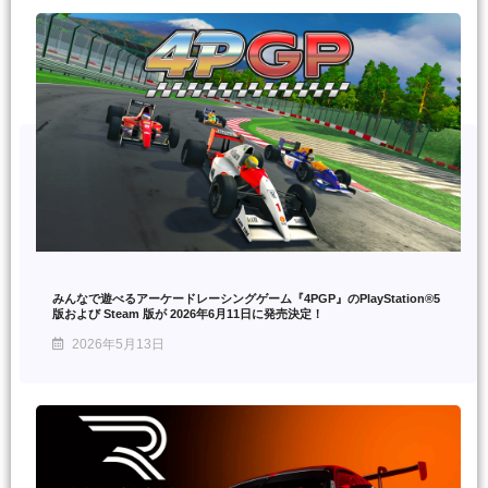
みんなで遊べるアーケードレーシングゲーム『4PGP』のPlayStation®5
版および Steam 版が 2026年6月11日に発売決定！
2026年5月13日