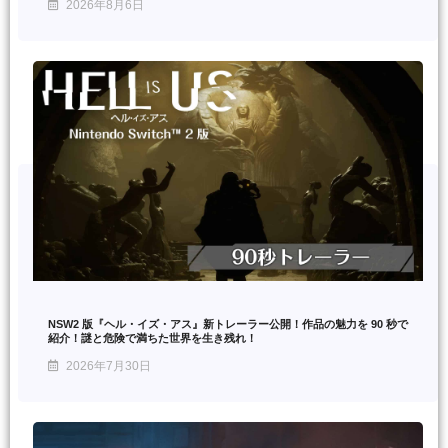
2026年8月6日
NSW2 版『ヘル・イズ・アス』新トレーラー公開！作品の魅力を 90 秒で
紹介！謎と危険で満ちた世界を生き残れ！
2026年7月30日