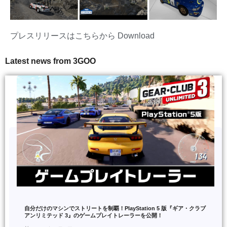
プレスリリースはこちらから
Download
Latest news from 3GOO
自分だけのマシンでストリートを制覇！PlayStation 5 版『ギア・クラブ
アンリミテッド 3』のゲームプレイトレーラーを公開！