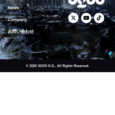
News
Company
お問い合わせ
© 2020 3GOO K.K., All Rights Reserved.