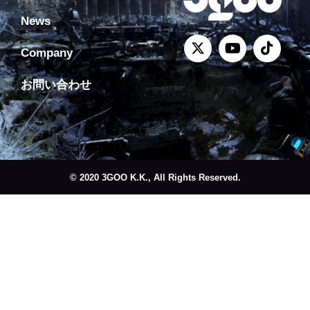
News
Company
お問い合わせ
© 2020 3GOO K.K., All Rights Reserved.