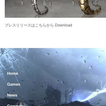
プレスリリースはこちらから
Download
Home
Games
News