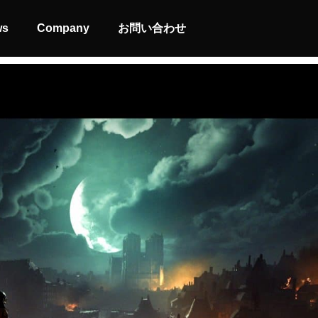
ws
Company
お問い合わせ