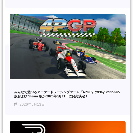
みんなで遊べるアーケードレーシングゲーム『4PGP』のPlayStation®5
版および Steam 版が 2026年6月11日に発売決定！
2026年5月13日