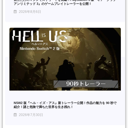
アンリミテッド 3』のゲームプレイトレーラーを公開！
2026年8月6日
NSW2 版『ヘル・イズ・アス』新トレーラー公開！作品の魅力を 90 秒で
紹介！謎と危険で満ちた世界を生き残れ！
2026年7月30日