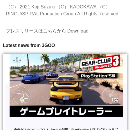
（C） 2021 Koji Suzuki （C） KADOKAWA （C）
RINGU/SPIRAL Production Group.All Rights Reserved.
プレスリリースはこちらから
Download
Latest news from 3GOO
自分だけのマシンでストリートを制覇！PlayStation 5 版『ギア・クラブ