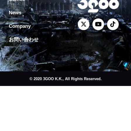
News
Company
お問い合わせ
© 2020 3GOO K.K., All Rights Reserved.