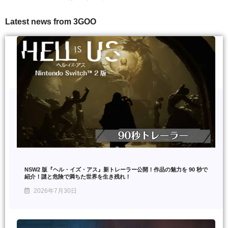
Latest news from 3GOO
NSW2 版『ヘル・イズ・アス』新トレーラー公開！作品の魅力を 90 秒で
紹介！謎と危険で満ちた世界を生き残れ！
2026年7月30日