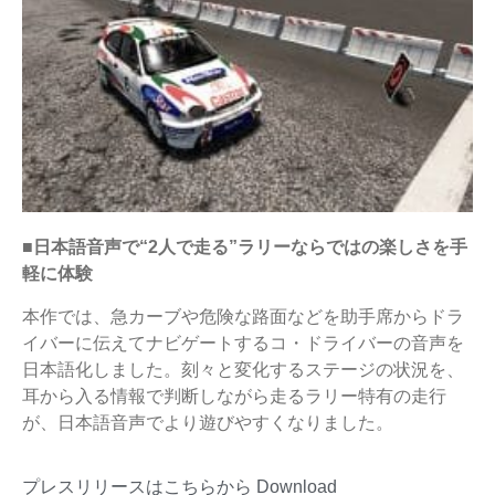
■日本語音声で“2人で走る”ラリーならではの楽しさを手
軽に体験
本作では、急カーブや危険な路面などを助手席からドラ
イバーに伝えてナビゲートするコ・ドライバーの音声を
日本語化しました。刻々と変化するステージの状況を、
耳から入る情報で判断しながら走るラリー特有の走行
が、日本語音声でより遊びやすくなりました。
プレスリリースはこちらから
Download