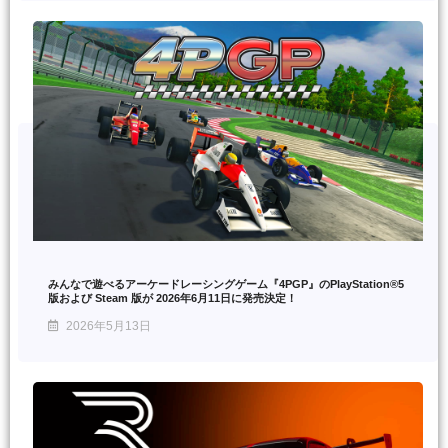
みんなで遊べるアーケードレーシングゲーム『4PGP』のPlayStation®5
版および Steam 版が 2026年6月11日に発売決定！
2026年5月13日