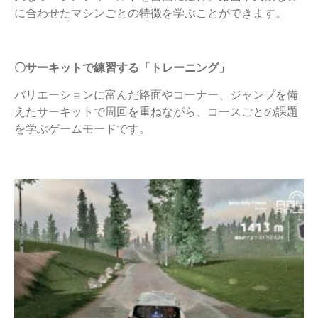
に合わせたマシンごとの特徴を学ぶことができます。
〇サーキットで練習する「トレーニング」
バリエーションに富んだ路面やコーナー、ジャンプを備
えたサーキットで周回を重ねながら、コースごとの課題
を学ぶゲームモードです。