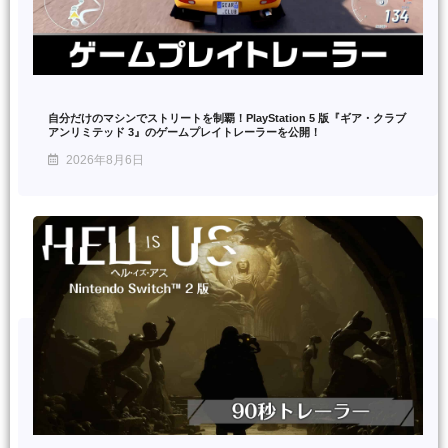
自分だけのマシンでストリートを制覇！PlayStation 5 版『ギア・クラブ
アンリミテッド 3』のゲームプレイトレーラーを公開！
2026年8月6日