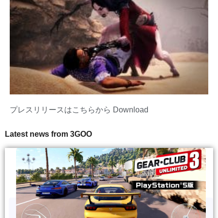
プレスリリースはこちらから
Download
Latest news from 3GOO