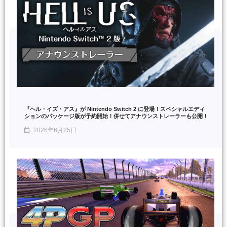
『ヘル・イズ・アス』が Nintendo Switch 2 に登場！スペシャルエディ
ションのパッケージ版が予約開始！併せてアナウンストレーラーも公開！
2026年6月25日