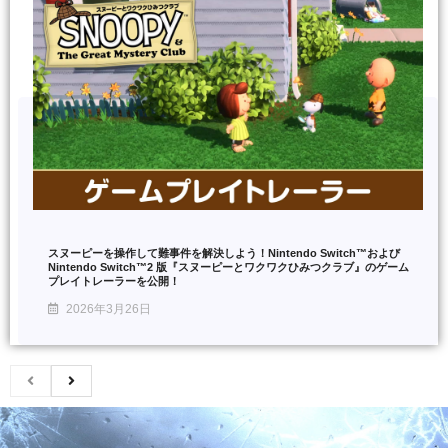
スヌーピーを操作して難事件を解決しよう！Nintendo Switch™および
Nintendo Switch™2 版『スヌーピーとワクワクひみつクラブ』のゲーム
プレイトレーラーを公開！
2026年3月26日