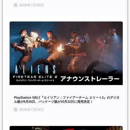
2026年7月30日
PlayStation 5向け『エイリアン：ファイアーチーム エリート2』のデジタ
ル版が8月26日、パッケージ版が10月22日に発売決定！
2026年7月24日