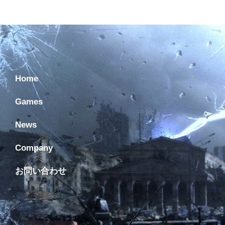
Home
Games
News
Company
お問い合わせ