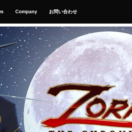
ws
Company
お問い合わせ