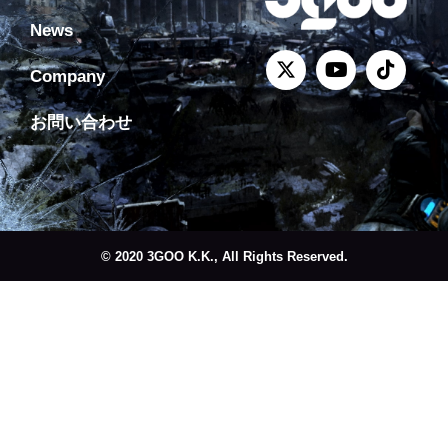
News
Company
お問い合わせ
© 2020 3GOO K.K., All Rights Reserved.