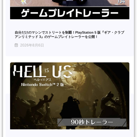
自分だけのマシンでストリートを制覇！PlayStation 5 版『ギア・クラブ
アンリミテッド 3』のゲームプレイトレーラーを公開！
2026年8月6日