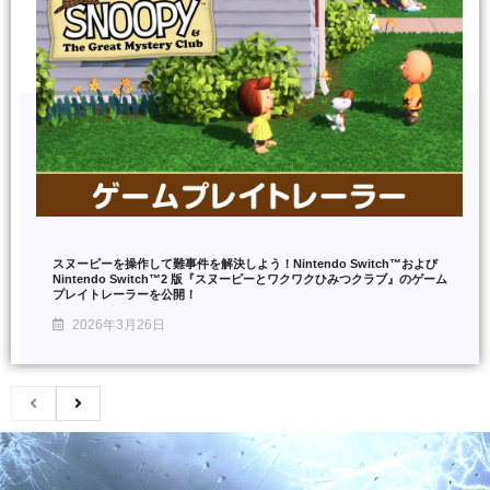
スヌーピーを操作して難事件を解決しよう！Nintendo Switch™および
Nintendo Switch™2 版『スヌーピーとワクワクひみつクラブ』のゲーム
プレイトレーラーを公開！
2026年3月26日