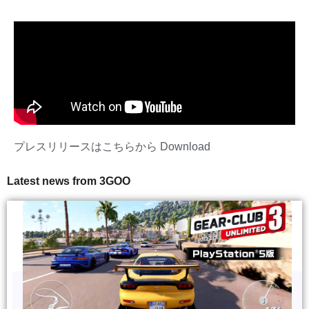
プレスリリースはこちらから
Download
Latest news from 3GOO