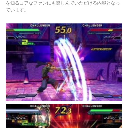
を知るコアなファンにも楽しんでいただける内容となっ
ています。