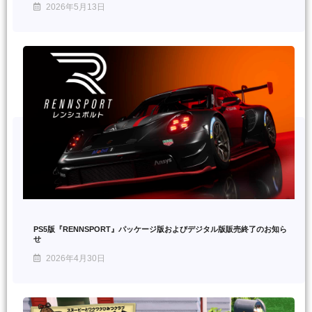
2026年5月13日
PS5版『RENNSPORT』パッケージ版およびデジタル版販売終了のお知ら
せ
2026年4月30日