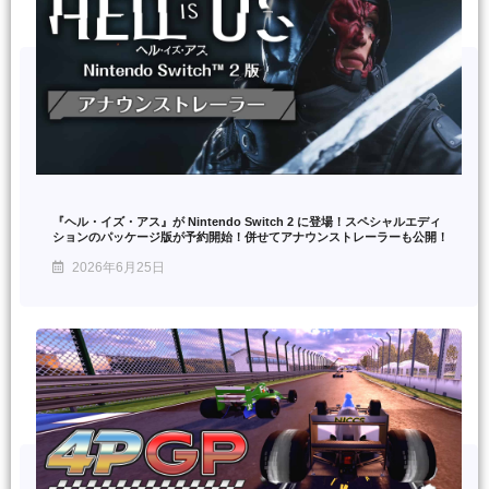
『ヘル・イズ・アス』が Nintendo Switch 2 に登場！スペシャルエディ
ションのパッケージ版が予約開始！併せてアナウンストレーラーも公開！
2026年6月25日