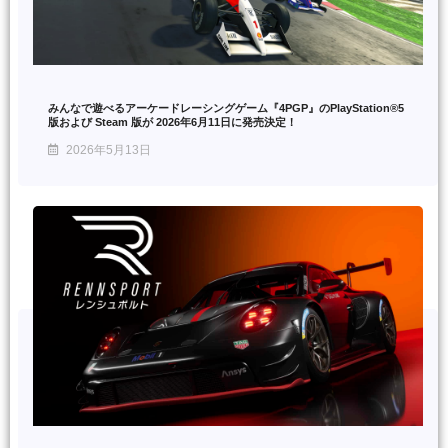
みんなで遊べるアーケードレーシングゲーム『4PGP』のPlayStation®5
版および Steam 版が 2026年6月11日に発売決定！
2026年5月13日