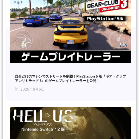
自分だけのマシンでストリートを制覇！PlayStation 5 版『ギア・クラブ
アンリミテッド 3』のゲームプレイトレーラーを公開！
2026年8月6日