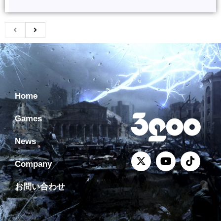
Home
Games
News
Company
お問い合わせ