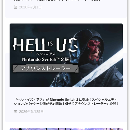
2026年7月1日
『ヘル・イズ・アス』が Nintendo Switch 2 に登場！スペシャルエディ
ションのパッケージ版が予約開始！併せてアナウンストレーラーも公開！
2026年6月25日