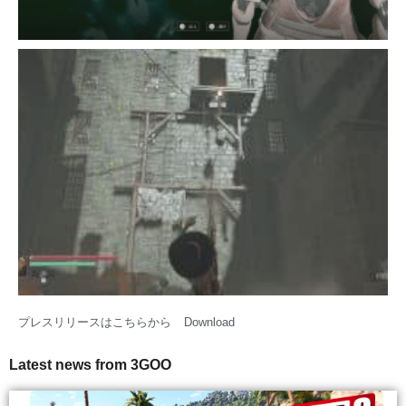
プレスリリースはこちらから
Download
Latest news from 3GOO