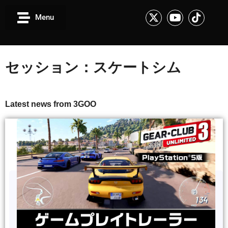
Menu
セッション：スケートシム
Latest news from 3GOO