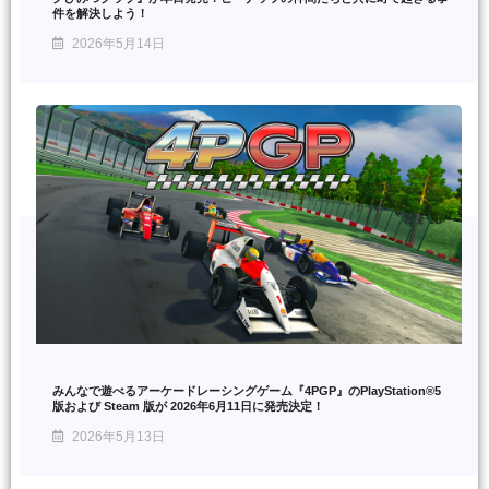
件を解決しよう！
2026年5月14日
みんなで遊べるアーケードレーシングゲーム『4PGP』のPlayStation®5
版および Steam 版が 2026年6月11日に発売決定！
2026年5月13日