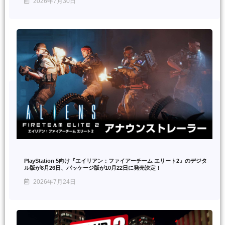
2026年7月30日
PlayStation 5向け『エイリアン：ファイアーチーム エリート2』のデジタ
ル版が8月26日、パッケージ版が10月22日に発売決定！
2026年7月24日