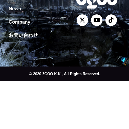
News
Company
お問い合わせ
© 2020 3GOO K.K., All Rights Reserved.